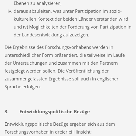
Ebenen zu analysieren,
daraus abzuleiten, was unter Partizipation im sozio-
kulturellen Kontext der beiden Länder verstanden wird
und (v) Möglichkeiten der Förderung von Partizipation in
der Landesentwicklung aufzuzeigen.
Die Ergebnisse des Forschungsvorhabens werden in
unterschiedlicher Form präsentiert, die teilweise im Laufe
der Untersuchungen und zusammen mit den Partnern
festgelegt werden sollen. Die Veröffentlichung der
zusammengefassten Ergebnisse soll auch in englischer
Sprache erfolgen.
3. Entwicklungspolitische Bezüge
Entwicklungspolitische Bezüge ergeben sich aus dem
Forschungsvorhaben in dreierlei Hin­sicht: