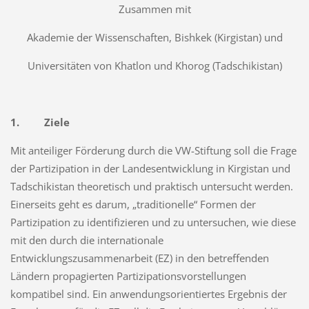
Zusammen mit
Akademie der Wissenschaften, Bishkek (Kirgistan) und
Universitäten von Khatlon und Khorog (Tadschikistan)
1. Ziele
Mit anteiliger Förderung durch die VW-Stiftung soll die Frage
der Partizipation in der Lan­desentwicklung in Kirgistan und
Tadschikistan theoretisch und praktisch untersucht werden.
Einerseits geht es darum, „traditionelle“ Formen der
Partizipation zu identifizieren und zu untersuchen, wie diese
mit den durch die internationale
Entwicklungszusammenarbeit (EZ) in den betreffenden
Ländern propagierten Partizipationsvorstellungen
kompatibel sind. Ein anwendungsorientiertes Ergebnis der