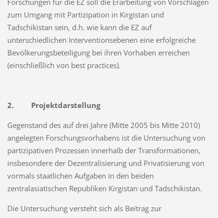
Forschungen für die EZ soll die Erarbeitung von Vor­schlägen
zum Umgang mit Partizipation in Kirgistan und
Tadschikistan sein, d.h. wie kann die EZ auf
unterschiedlichen Interventionsebenen eine erfolgreiche
Bevölkerungsbeteiligung bei ihren Vorhaben erreichen
(einschließlich von best practices).
2. Projektdarstellung
Gegenstand des auf drei Jahre (Mitte 2005 bis Mitte 2010)
angelegten Forschungsvorha­bens ist die Untersuchung von
partizipativen Prozessen innerhalb der Transformationen,
insbesondere der Dezentralisierung und Privatisierung von
vormals staatlichen Aufgaben in den beiden
zentralasiatischen Republiken Kirgistan und Tadschikistan.
Die Untersuchung versteht sich als Beitrag zur