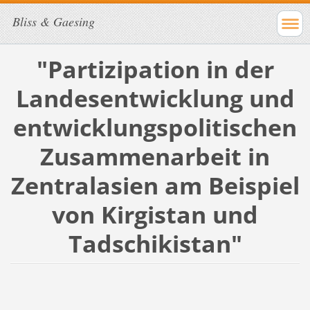
Bliss & Gaesing
"Partizipation in der
Landesentwicklung und
entwicklungspolitischen
Zusammenarbeit in
Zentralasien am Beispiel
von Kirgistan und
Tadschikistan"