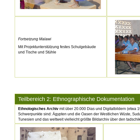
Fortsetzung Malawi
Mit Projektunterstützung festes Schulgebäude
und Tische und Stühle
Teilbereich 2: Ethnographische Dokumentation
Ethnologisches Archiv
mit über 20.000 Dias und Digitalbildern (etwa 1
Schwerpunkte sind: Ägypten und die Oasen der Westlichen Wüste, Suda
Tunesien und das weltweit vielleicht größte Bildarchiv über den tadsch