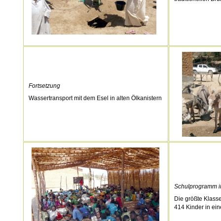
Fortsetzung
Wassertransport mit dem Esel in alten Ölkanistern
Schulprogramm i
Die größte Klass
414 Kinder in ein